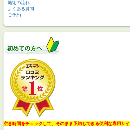
施術の流れ
よくある質問
ご予約
空き時間をチェックして、そのまま予約もできる便利な専用サイ