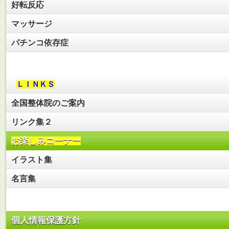
好転反応
マッサージ
パチンコ依存症
ＬＩＮＫＳ
全国整体院のご案内
リンク集２
お楽しみコーナー
イラスト集
名言集
個人情報保護方針