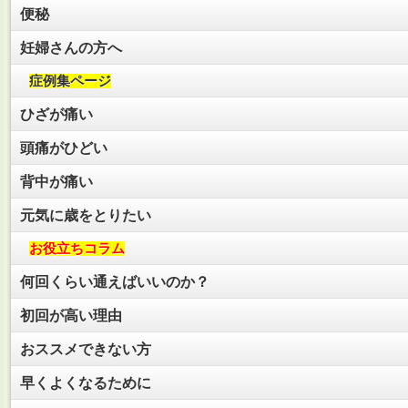
便秘
妊婦さんの方へ
症例集ページ
ひざが痛い
頭痛がひどい
背中が痛い
元気に歳をとりたい
お役立ちコラム
何回くらい通えばいいのか？
初回が高い理由
おススメできない方
早くよくなるために