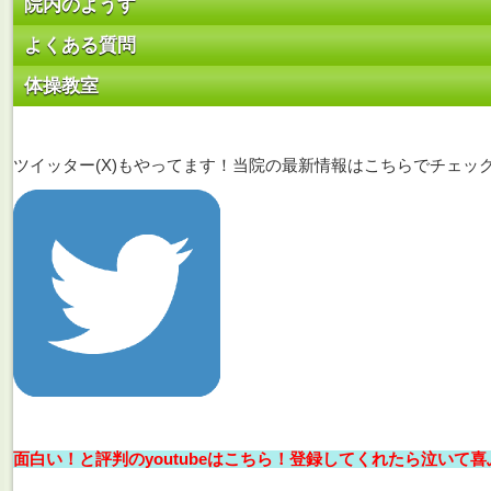
院内のようす
よくある質問
体操教室
ツイッター(X)もやってます！当院の最新情報はこちらでチェッ
面白い！と評判のyoutubeはこちら！登録してくれたら泣いて喜