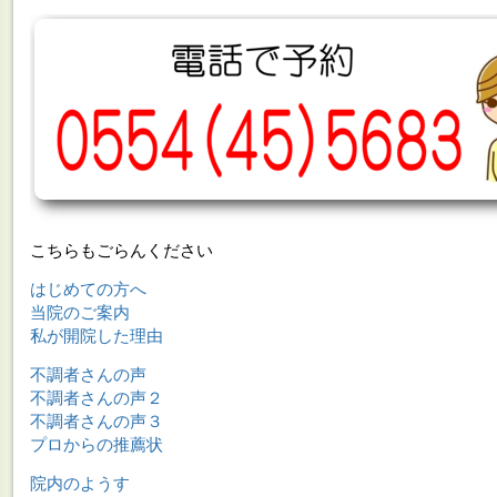
こちらもごらんください
はじめての方へ
当院のご案内
私が開院した理由
不調者さんの声
不調者さんの声２
不調者さんの声３
プロからの推薦状
院内のようす