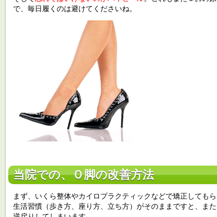
で、毎日履くのは避けてくださいね。
当院での、Ｏ脚の改善方法
まず、いくら整体やカイロプラクティックなどで矯正してもら
生活習慣（歩き方、座り方、立ち方）がそのままですと、また
逆戻りしてしまいます。