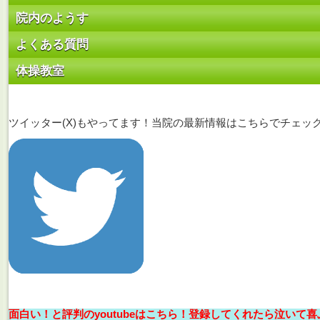
院内のようす
よくある質問
体操教室
ツイッター(X)もやってます！当院の最新情報はこちらでチェッ
面白い！と評判のyoutubeはこちら！登録してくれたら泣いて喜