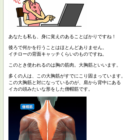
あなたも私も、身に覚えのあることばかりですね！
後ろで何かを行うことはほとんどありません。
イチローの背面キャッチくらいのものですね。
このとき使われるのは胸の筋肉。大胸筋といいます。
多くの人は、この大胸筋がすでにこり固まっています。
この大胸筋と対になっているのが、肩から背中にある
イカの頭みたいな形をした僧帽筋です。