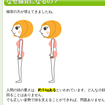
なぜ猫背になるの？
猫背の方が増えてきましたね。
人間の頭の重さは、
約５kgある
といわれています。どんな小顔
回ることはありません。
でも正しい姿勢で頭を支えることができれば、問題ありません