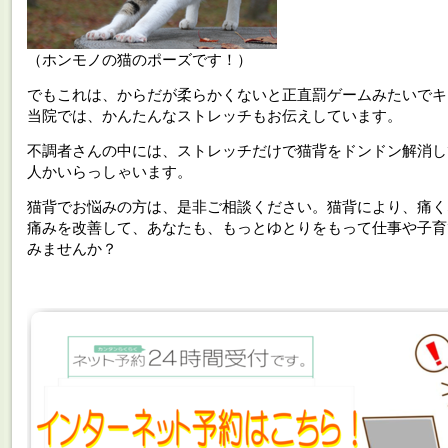
（ホンモノの猫のポーズです！）
でもこれは、からだが柔らかくないと正直罰ゲームみたいでキ
当院では、かんたんなストレッチもお伝えしています。
不調者さんの中には、ストレッチだけで猫背をドンドン解消し
人かいらっしゃいます。
猫背でお悩みの方は、是非ご相談ください。猫背により、痛く
痛みを改善して、あなたも、もっとゆとりをもって仕事や子育
みませんか？