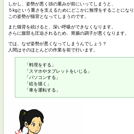
しかし、姿勢が悪く頭の重みが前にいってしまうと、
５kgという重さを支えるためにどこかに無理をすることにな
この姿勢が猫背となってしまうのです。
また猫背を続けると、深い呼吸ができなくなります。
さらに腹部も圧迫されるため、胃腸の調子が悪くなります。
では、なぜ姿勢が悪くなってしまうんでしょう？
人間はそのほとんどの作業を前で行います。
「料理をする」
「スマホやタブレットをいじる」
「パソコンする」
「絵を描く」
「車を運転する」