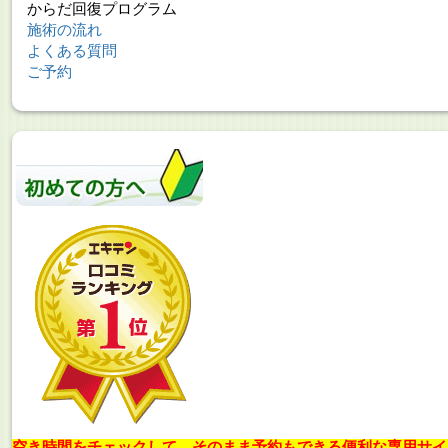
からだ回復プログラム
施術の流れ
よくある質問
ご予約
空き時間をチェックして、そのまま予約もできる便利な専用サイ