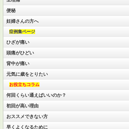
便秘
妊婦さんの方へ
症例集ページ
ひざが痛い
頭痛がひどい
背中が痛い
元気に歳をとりたい
お役立ちコラム
何回くらい通えばいいのか？
初回が高い理由
おススメできない方
早くよくなるために