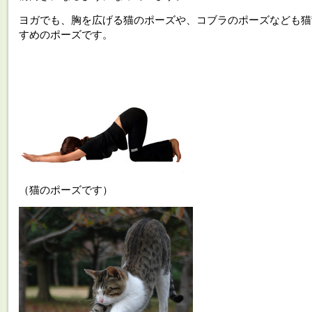
ヨガでも、胸を広げる猫のポーズや、コブラのポーズなども猫
すめのポーズです。
（猫のポーズです）